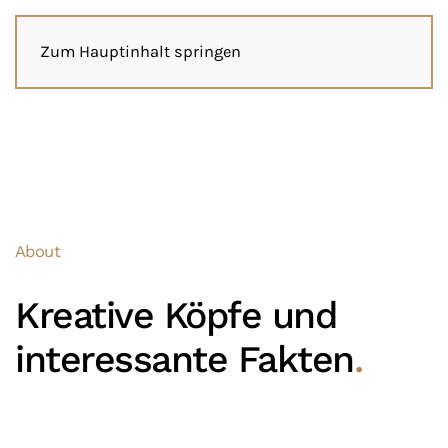
Zum Hauptinhalt springen
About
Kreative Köpfe und
interessante Fakten
.