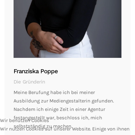
Franziska Poppe
Die Gründerin
Meine Berufung habe ich bei meiner
Ausbildung zur Mediengestalterin gefunden.
Nachdem ich einige Zeit in einer Agentur
festangestellt war, beschloss ich, mich
Wir benutzen Cookies
selbstständig zu machen.
Wir nutzen Cookies auf unserer Website. Einige von ihnen