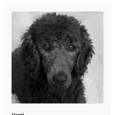
Henri